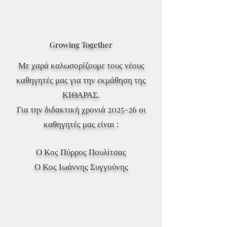
Growing Together
Με χαρά καλωσορίζουμε τους νέους
καθηγητές μας για την εκμάθηση της
ΚΙΘΑΡΑΣ.
Για την διδακτική χρονιά 2025-26 οι
καθηγητές μας είναι :
Ο Κος Πύρρος Πουλίτσας
Ο Κος Ιωάννης Συγγούνης