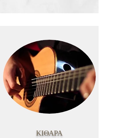
ΚΙΘΑΡΑ